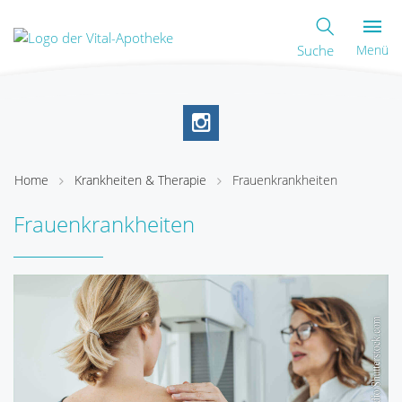
Suche
Menü
Home
Krankheiten & Therapie
Frauenkrankheiten
Frauenkrankheiten