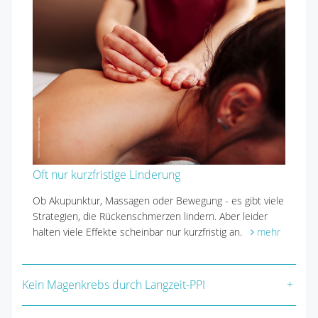
Oft nur kurzfristige Linderung
Ob Akupunktur, Massagen oder Bewegung - es gibt viele
Strategien, die Rückenschmerzen lindern. Aber leider
halten viele Effekte scheinbar nur kurzfristig an.
mehr
Kein Magenkrebs durch Langzeit-PPI