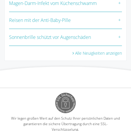
Magen-Darm-Infekt vom Küchenschwamm
Reisen mit der Anti-Baby-Pille
Sonnenbrille schützt vor Augenschäden
Alle Neuigkeiten anzeigen
Wir legen großen Wert auf den Schutz Ihrer persönlichen Daten und
garantieren die sichere Übertragung durch eine SSL-
Verschlüsselung.