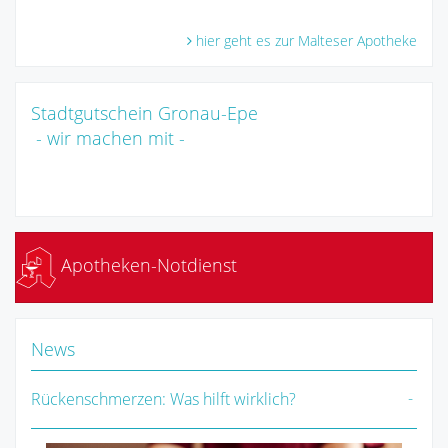
hier geht es zur Malteser Apotheke
Stadtgutschein Gronau-Epe
- wir machen mit -
Apotheken-Notdienst
News
Rückenschmerzen: Was hilft wirklich?