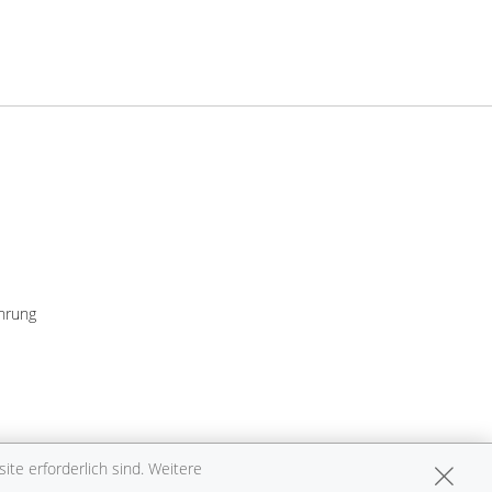
hrung
te erforderlich sind. Weitere