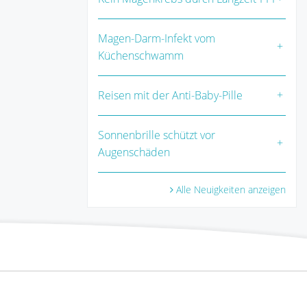
Magen-Darm-Infekt vom
Küchenschwamm
Reisen mit der Anti-Baby-Pille
Sonnenbrille schützt vor
Augenschäden
Alle Neuigkeiten anzeigen