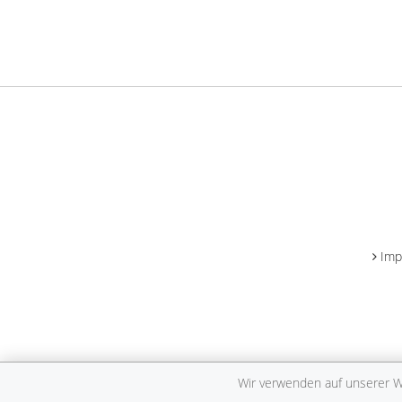
Imp
Wir verwenden auf unserer We