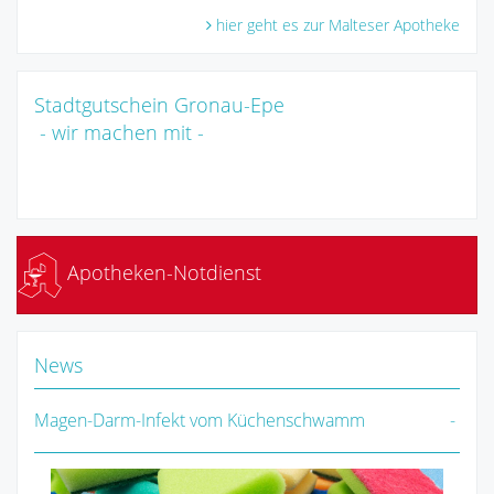
hier geht es zur Malteser Apotheke
Stadtgutschein Gronau-Epe
- wir machen mit -
Apotheken-Notdienst
News
Magen-Darm-Infekt vom Küchenschwamm