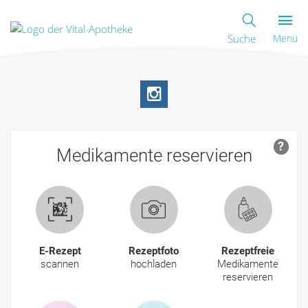
Suche
Menü